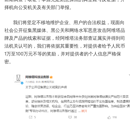
择机向公安机关及有关部门举报。
我们将坚定不移地维护企业、用户的合法权益，现面向
社会公开征集黑媒体、黑公关和网络水军恶意攻击阿维塔品
牌及产品的线索和证据，经阿维塔法务部查证属实并得到司
法机关认可的，我们将依据其重要性，对提供者给予人民币
1万至100万元不等的奖励，并对提供者的个人信息严格保
密。