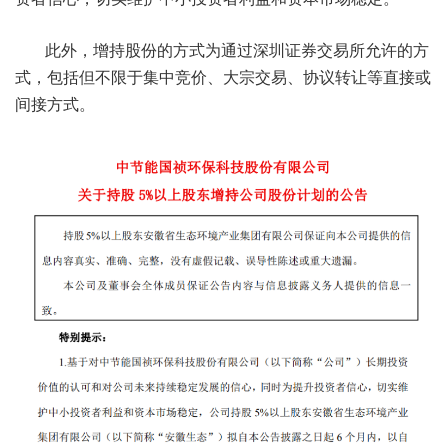
此外，增持股份的方式为通过深圳证券交易所允许的方
式，包括但不限于集中竞价、大宗交易、协议转让等直接或
间接方式。