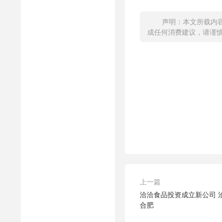
声明：本文所载内
成任何消费建议，请谨慎对
上一篇
洽洽食品投资成立新公司 
合肥