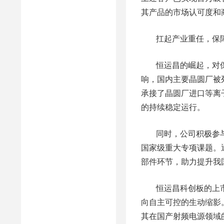
其产品的市场认可度和
扛起产业重任，保
恒运昌的崛起，对
响，国内主要晶圆厂被
承接了晶圆厂进口等离
的持续稳定运行。
同时，公司积极参
国家级重大专项课题。
部件环节，助力提升我
恒运昌科创板的上
向自主可控的生动缩影
其在国产射频电源领域