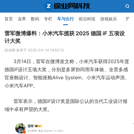

首页
业界
数码
专栏
车与出行
前沿科技
游戏娱乐

人工智能
雷军微博爆料：小米汽车揽获 2025 德国 iF 五项设
计大奖
综业网科技
综业网 发布于 2025-03-14 19:52:15
3月14日，雷军在微博发文称，小米汽车获得2025年度
德国iF设计五项大奖，分别是多屏协同用车体验、全景多感
官座舱设计、智能座舱Alive System、小米汽车运动声浪、
小米汽车APP。
雷军表示，德国iF设计奖是国际公认的当代工业设计领
域中卓有声望的大奖。