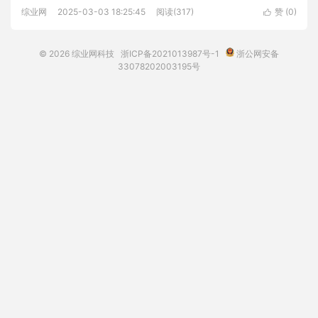
综业网
2025-03-03 18:25:45
阅读(317)
赞 (
0
)

© 2026
综业网科技
浙ICP备2021013987号-1
浙公网安备
33078202003195号