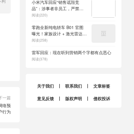
不构
小米汽车回应“销售诋毁竞
品”：涉事者非员工，严禁此
类行为
阅读(220)
零跑全新纯电轿车 B01 官图
曝光！家族设计 + 激光雷达，
科技感拉满
阅读(258)
雷军回应：现在听到营销两个字都有点恶心
阅读(378)
关于我们
丨
联系我们
丨
文章标签
下一篇
意见反馈
丨
版权声明
丨
侵权投诉
网络预
户行为