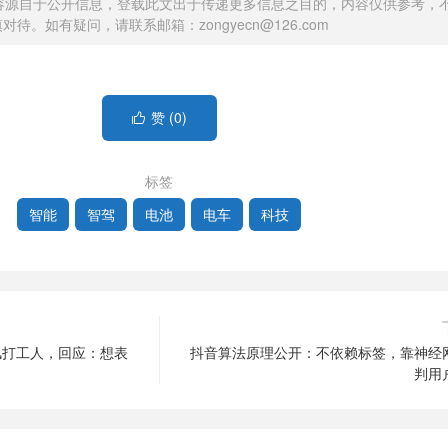
容源自于公开信息，登载此文出于传递更多信息之目的，内容仅供参考，
待。如有疑问，请联系邮箱：zongyecn@126.com
赞 (
0
)

标签
智能
智驾
电池
电车
科技
讽打工人，回应：想表
抖音算法原理公开：不依赖标签，靠神经
判用