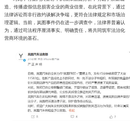
造、传播虚假信息损害企业的商业信誉。在此背景下，通过
法律诉讼而非行政约谈解决争端，更符合法律规定和市场治
理逻辑。当前，岚图事件仍在进一步调查中，法律界普遍认
为，通过司法程序厘清事实、明确责任，将共同筑牢法治化
营商环境的基石。