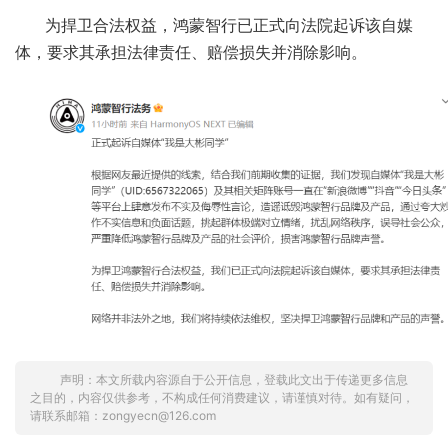
为捍卫合法权益，鸿蒙智行已正式向法院起诉该自媒
体，要求其承担法律责任、赔偿损失并消除影响。
声明：本文所载内容源自于公开信息，登载此文出于传递更多信息
之目的，内容仅供参考，不构成任何消费建议，请谨慎对待。如有疑问，
请联系邮箱：zongyecn@126.com