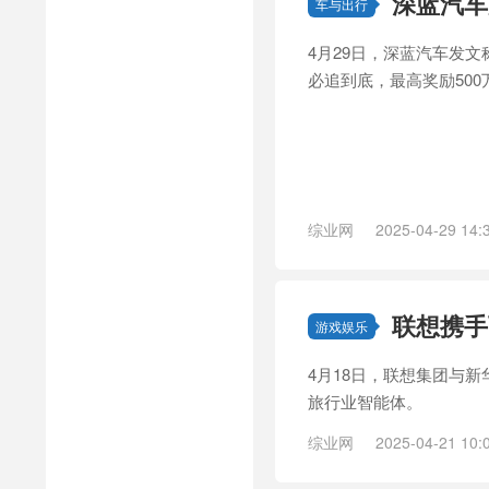
深蓝汽车
车与出行
4月29日，深蓝汽车发
必追到底，最高奖励500
综业网
2025-04-29 14:
联想携手
游戏娱乐
4月18日，联想集团与
旅行业智能体。
综业网
2025-04-21 10: