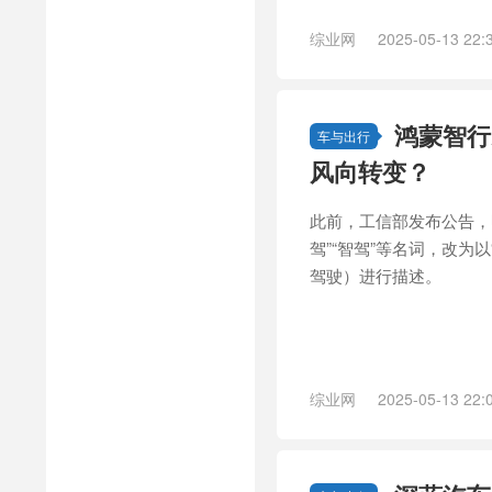
综业网
2025-05-13 22:
鸿蒙智行
车与出行
风向转变？
此前，工信部发布公告，
驾”“智驾”等名词，改为以
驾驶）进行描述。
综业网
2025-05-13 22: